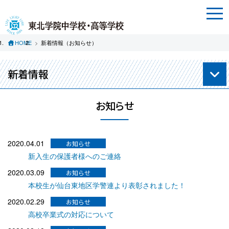
HOME
新着情報（お知らせ）
新着情報
お知らせ
2020.04.01
新入生の保護者様へのご連絡
2020.03.09
本校生が仙台東地区学警連より表彰されました！
2020.02.29
高校卒業式の対応について