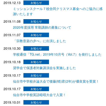
2019.12.13
ミッションスクール７校合同クリスマス募金へのご協力に感
謝いたします
2019.11.08
2020年度採用 常勤講師の募集について
2019.11.07
「宗教音楽の夕べ」に出演しました
2019.10.30
学校通信「TG.net」2019年10月号（Vol.7）を発行しました
2019.10.18
奨学会で保護者対象講演会を実施しました
2019.10.17
仙台市中学校弁論大会で後藤(晴)君(2年)が優良賞を受賞！
2019.10.17
仙台市中学校英語暗唱大会で入賞！
2019.10.01