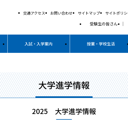
交通アクセス
お問い合わせ
サイトマップ
サイトポリシ
受験生の皆さん
入試・入学案内
授業・学校生活
大学進学情報
2025 大学進学情報