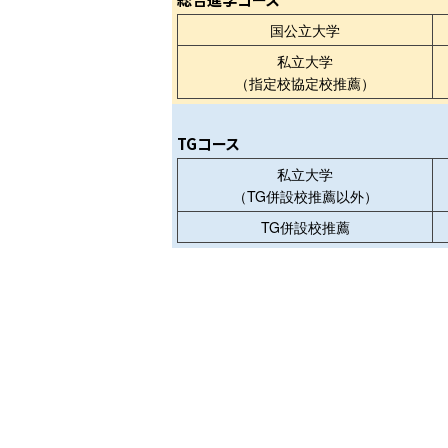
国公立大学
私立大学
（指定校協定校推薦）
TGコース
私立大学
（TG併設校推薦以外）
TG併設校推薦