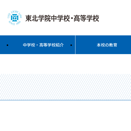
中学校・高等学校紹介
本校の教育