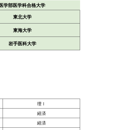
医学部医学科合格大学
東北大学
東海大学
岩手医科大学
理Ⅰ
経済
経済