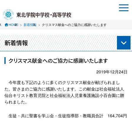
HOME
新着情報
クリスマス献金へのご協力に感謝いたします
新着情報
クリスマス献金へのご協力に感謝いたします
2019年12月24日
今年度も下記のように多くのクリスマス献金が献げられまし
た。皆さまのご協力に感謝いたします。この献金は社会福祉法人
仙台キリスト教育児院と社会福祉法人児童養護施設小百合園に贈
られました。
生徒・共に聖書を学ぶ会・生徒指導部・教職員合計 164,704円