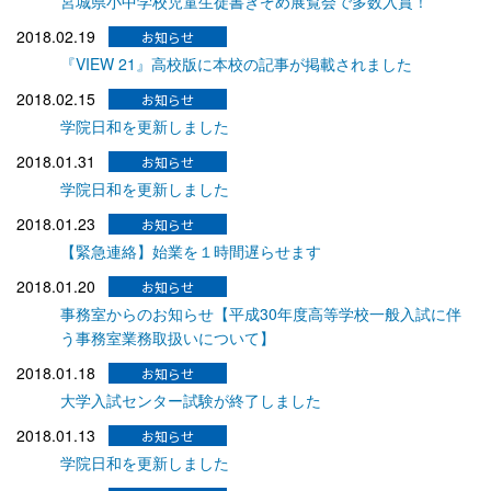
宮城県小中学校児童生徒書きぞめ展覧会で多数入賞！
2018.02.19
『VIEW 21』高校版に本校の記事が掲載されました
2018.02.15
学院日和を更新しました
2018.01.31
学院日和を更新しました
2018.01.23
【緊急連絡】始業を１時間遅らせます
2018.01.20
事務室からのお知らせ【平成30年度高等学校一般入試に伴
う事務室業務取扱いについて】
2018.01.18
大学入試センター試験が終了しました
2018.01.13
学院日和を更新しました