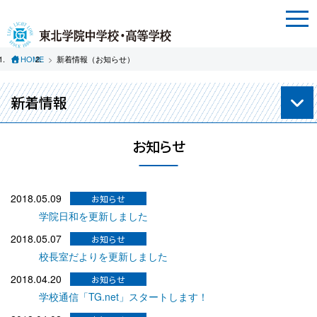
HOME
新着情報（お知らせ）
新着情報
お知らせ
2018.05.09
学院日和を更新しました
2018.05.07
校長室だよりを更新しました
2018.04.20
学校通信「TG.net」スタートします！