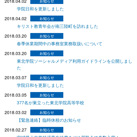
2018.04.02
学院日和を更新しました
2018.04.02
キリスト教青年会が南三陸町を訪れました
2018.03.20
春季休業期間中の事務室業務取扱いについて
2018.03.20
東北学院ソーシャルメディア利用ガイドラインを公開しまし
た
2018.03.07
学院日和を更新しました
2018.03.05
377名が巣立った東北学院高等学校
2018.03.02
【緊急連絡】臨時休校のお知らせ
2018.02.27