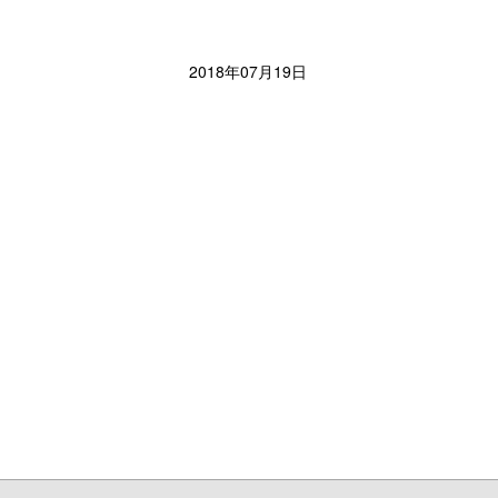
2018年07月19日