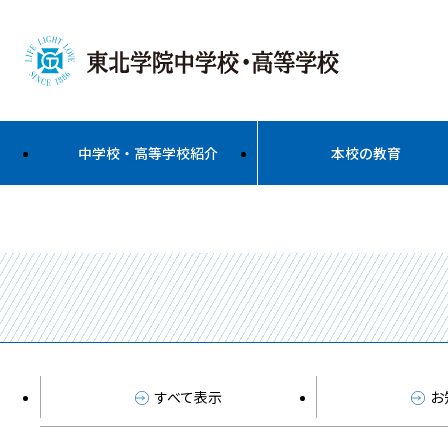
中学校・高等学校紹介
本校の教育
すべて表示
お