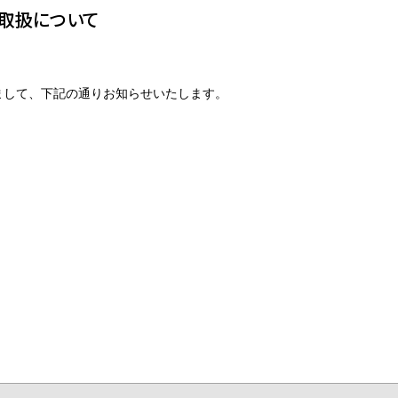
取扱について
して、下記の通りお知らせいたします。