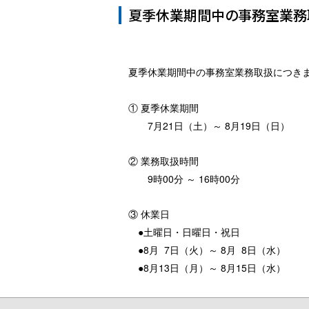
夏季休業期間中の事務室業務
夏季休業期間中の事務室業務取扱につきま
① 夏季休業期間
7月21日（土）～ 8月19日（日）
② 業務取扱時間
9時00分 ～ 16時00分
③ 休業日
●土曜日・日曜日・祝日
●8月 7日（火）～ 8月 8日（水）
●8月13日（月）～ 8月15日（水）