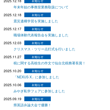
2025.12.18
年末年始の事務室業務取扱について
2025.12.18
震災遺構学習を実施しました
2025.12.17
職場体験代表報告会を実施しました
2025.12.03
クリスマス・ツリー点灯式を行いました
2025.11.27
税に関する高校生の作文で仙台北税務署長賞！
2025.10.20
「NEXUS X」に参加しました
2025.10.06
みやぎ私学フェアに参加しました
2025.09.19
県英語弁論大会で優勝！