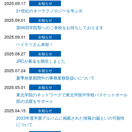
2025.09.17
21世紀のキーテクノロジーを学ぶⅢ
2025.09.01
第66回学院祭へのご来校をお待ちしております
2025.09.01
ヘイテツさん来校！
2025.08.27
JRCが募金を贈呈しました
2025.07.24
夏季休業期間中の事務業務取扱いについて
2025.05.01
東北学院のネットワークで東北学院中学校バスケットボール
部の活躍をサポート
2025.04.15
2023年度卒業アルバムに掲載された情報の漏えいの可能性
について