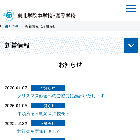
HOME
新着情報（お知らせ）
新着情報
お知らせ
2026.01.07
クリスマス献金へのご協力に感謝いたします
2026.01.05
年頭所感－帆足直治校長－
2025.12.22
壮行会を実施しました