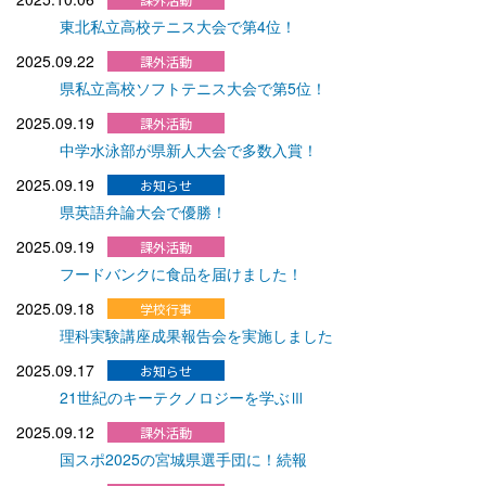
東北私立高校テニス大会で第4位！
2025.09.22
県私立高校ソフトテニス大会で第5位！
2025.09.19
中学水泳部が県新人大会で多数入賞！
2025.09.19
県英語弁論大会で優勝！
2025.09.19
フードバンクに食品を届けました！
2025.09.18
理科実験講座成果報告会を実施しました
2025.09.17
21世紀のキーテクノロジーを学ぶⅢ
2025.09.12
国スポ2025の宮城県選手団に！続報