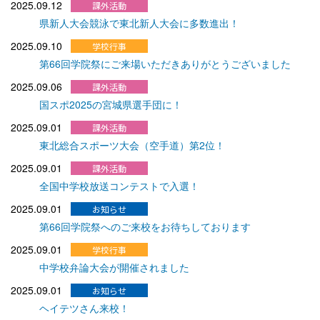
2025.09.12
県新人大会競泳で東北新人大会に多数進出！
2025.09.10
第66回学院祭にご来場いただきありがとうございました
2025.09.06
国スポ2025の宮城県選手団に！
2025.09.01
東北総合スポーツ大会（空手道）第2位！
2025.09.01
全国中学校放送コンテストで入選！
2025.09.01
第66回学院祭へのご来校をお待ちしております
2025.09.01
中学校弁論大会が開催されました
2025.09.01
ヘイテツさん来校！