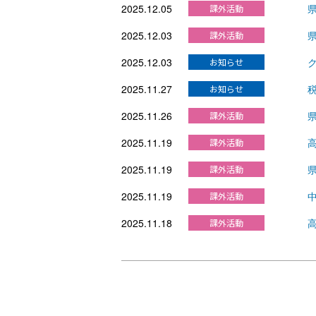
2025.12.05
2025.12.03
2025.12.03
2025.11.27
2025.11.26
2025.11.19
2025.11.19
2025.11.19
2025.11.18