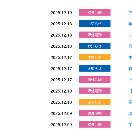
2025.12.19
2025.12.18
2025.12.18
2025.12.18
2025.12.17
2025.12.17
2025.12.17
2025.12.10
2025.12.10
2025.12.09
2025.12.09