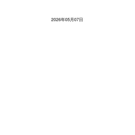
2026年05月07日