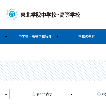
中学校・高等学校紹介
本校の教育
すべて表示
お