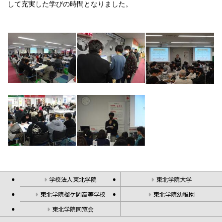
して充実した学びの時間となりました。
学校法人東北学院
東北学院大学
東北学院榴ケ岡高等学校
東北学院幼稚園
東北学院同窓会