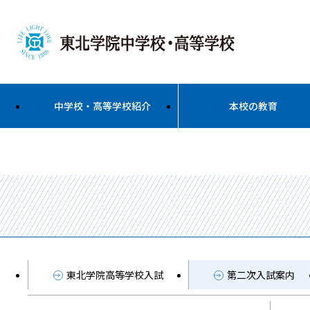
中学校・高等学校紹介
本校の教育
東北学院高等学校入試
第二次入試案内