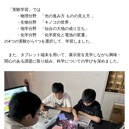
「実験学習」では
・物理分野 「光の進み方 ものの見え方 」
・生物分野 「キノコの世界」
・地学分野 「仙台の大地の成り立ち」
・化学分野 「化学変化と電池の変遷」
の4つの実験から1つを選択して、学習しました。
また、タブレット端末を用いて、展示室を見学しながら興味・
関心のある課題に取り組み、科学についての学びを深めました。