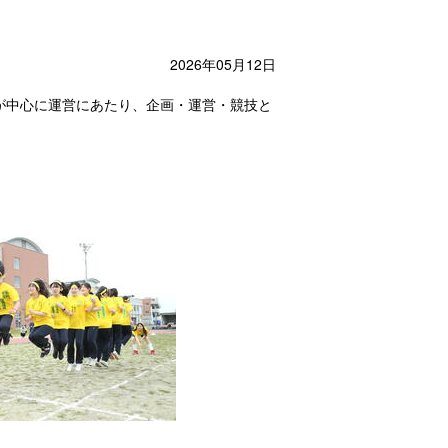
2026年05月12日
が中心に運営にあたり、企画・運営・競技と