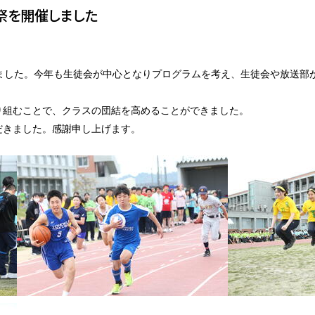
育祭を開催しました
ました。今年も生徒会が中心となりプログラムを考え、生徒会や放送部
組むことで、クラスの団結を高めることができました。
きました。感謝申し上げます。