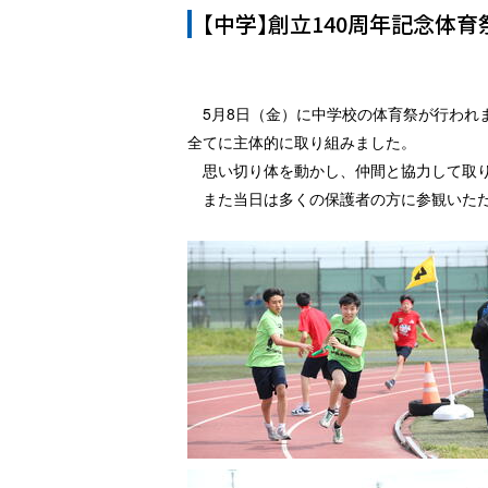
【中学】創立140周年記念体
5月8日（金）に中学校の体育祭が行われ
全てに主体的に取り組みました。
思い切り体を動かし、仲間と協力して取り
また当日は多くの保護者の方に参観いただ