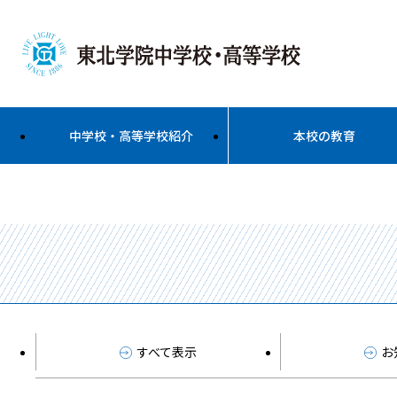
中学校・高等学校紹介
本校の教育
すべて表示
お