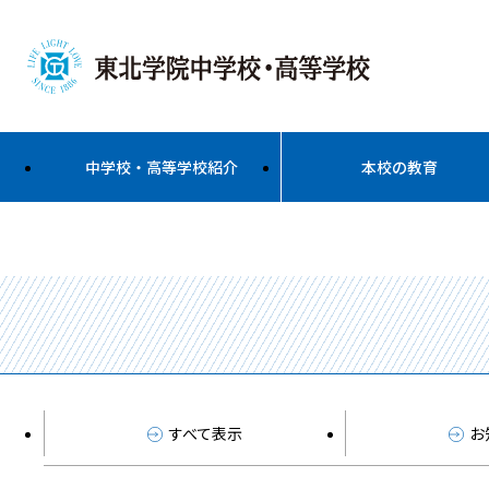
中学校・高等学校紹介
本校の教育
すべて表示
お