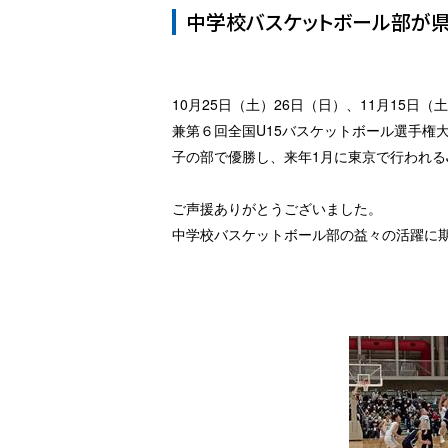
中学校バスケットボール部が県
10月25日（土）26日（日）、11月15
兼第６回全国U15バスケットボール選手権
子の部で優勝し、来年1月に東京で行われる
ご声援ありがとうございました。
中学校バスケットボール部の益々の活躍に