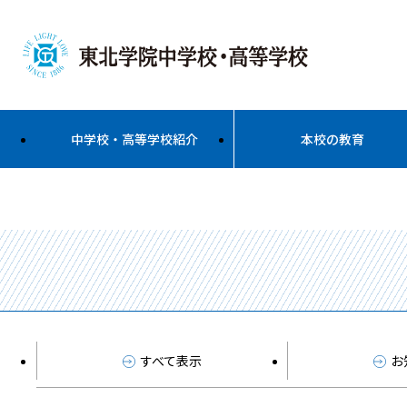
中学校・高等学校紹介
本校の教育
すべて表示
お