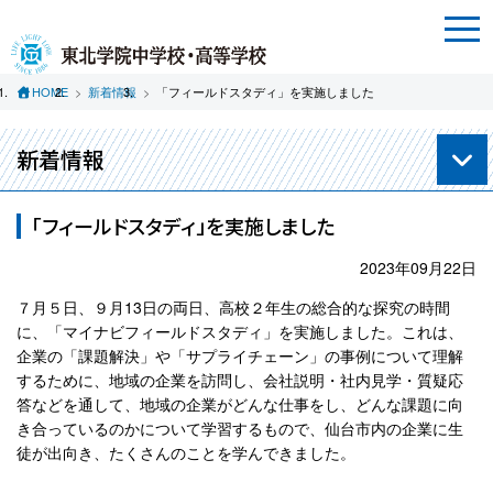
HOME
新着情報
「フィールドスタディ」を実施しました
新着情報
「フィールドスタディ」を実施しました
2023年09月22日
７月５日、９月13日の両日、高校２年生の総合的な探究の時間
に、「マイナビフィールドスタディ」を実施しました。これは、
企業の「課題解決」や「サプライチェーン」の事例について理解
するために、地域の企業を訪問し、会社説明・社内見学・質疑応
答などを通して、地域の企業がどんな仕事をし、どんな課題に向
き合っているのかについて学習するもので、仙台市内の企業に生
徒が出向き、たくさんのことを学んできました。