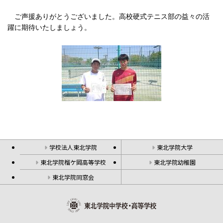
ご声援ありがとうございました。高校硬式テニス部の益々の活
躍に期待いたしましょう。
学校法人東北学院
東北学院大学
東北学院榴ケ岡高等学校
東北学院幼稚園
東北学院同窓会