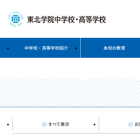
中学校・高等学校紹介
本校の教育
すべて表示
お