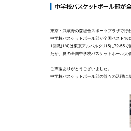
中学校バスケットボール部が全
東京・武蔵野の森総合スポーツプラザで行われ
中学校バスケットボール部が全国ベスト16
1回戦(1/4)は東京アルバルクU15に72-55
たが、夏の全国中学校バスケットボール大会
ご声援ありがとうございました。
中学校バスケットボール部の益々の活躍に