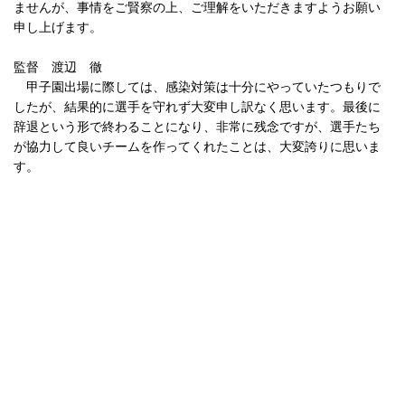
ませんが、事情をご賢察の上、ご理解をいただきますようお願い
申し上げます。
監督 渡辺 徹
甲子園出場に際しては、感染対策は十分にやっていたつもりで
したが、結果的に選手を守れず大変申し訳なく思います。最後に
辞退という形で終わることになり、非常に残念ですが、選手たち
が協力して良いチームを作ってくれたことは、大変誇りに思いま
す。