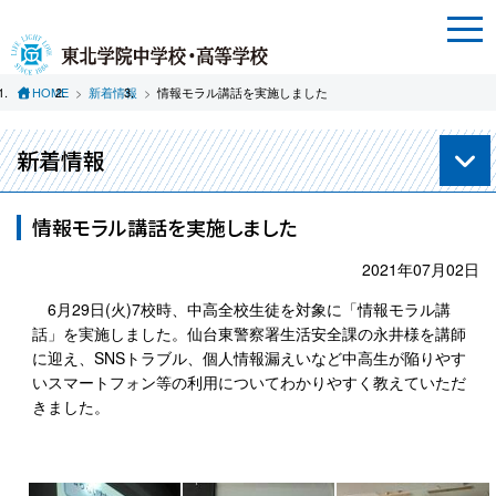
HOME
新着情報
情報モラル講話を実施しました
新着情報
情報モラル講話を実施しました
2021年07月02日
6月29日(火)7校時、中高全校生徒を対象に「情報モラル講
話」を実施しました。仙台東警察署生活安全課の永井様を講師
に迎え、SNSトラブル、個人情報漏えいなど中高生が陥りやす
いスマートフォン等の利用についてわかりやすく教えていただ
きました。