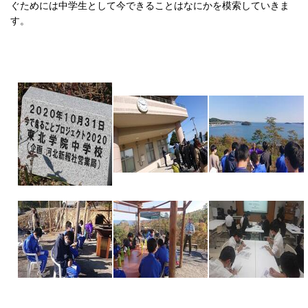
ぐためには中学生として今できることはなにかを模索していきま
す。