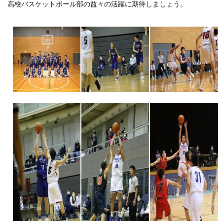
高校バスケットボール部の益々の活躍に期待しましょう。