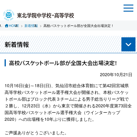
HOME
新着情報
高校バスケットボール部が全国大会出場決定！
新着情報
高校バスケットボール部が全国大会出場決定！
2020年10月21日
10月16日(金)～18日(日)、気仙沼市総合体育館にて第42回宮城県
高等学校バスケットボール選手権大会が開催され、本校バスケッ
トボール部はブロック代表３チームによる男子総当りリーグ戦で
２勝し、12月23日（水）から東京で開催される2020年度第73回全
国高等学校バスケットボール選手権大会（ウインターカップ
2020）への出場権を10年ぶりに獲得しました。
ご声援ありがとうございました。