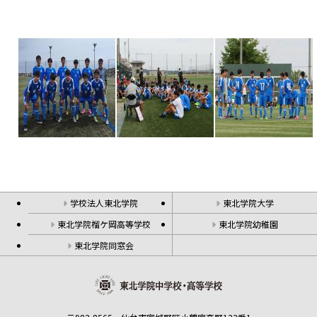
学校法人東北学院
東北学院大学
東北学院榴ケ岡高等学校
東北学院幼稚園
東北学院同窓会