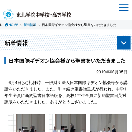
HOME
新着情報
日本国際ギデオン協会様から聖書をいただきました
新着情報
日本国際ギデオン協会様から聖書をいただきました
2019年06月05日
6月4日(火)礼拝時、一般財団法人日本国際ギデオン協会様から講
話をいただきました。また、引き続き聖書贈呈式が行われ、中学1
年生全員に新約聖書日本語版を、高校1年生全員に新約聖書日英対
訳版をいただきました。ありがとうございました。