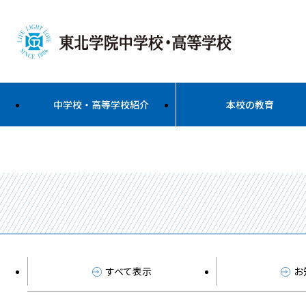
中学校・高等学校紹介
本校の教育
すべて表示
お