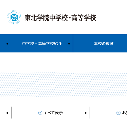
中学校・高等学校紹介
本校の教育
すべて表示
お