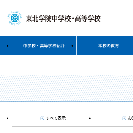
中学校・高等学校紹介
本校の教育
すべて表示
お