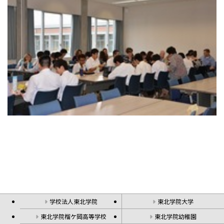
学校法人東北学院
東北学院大学
東北学院榴ケ岡高等学校
東北学院幼稚園