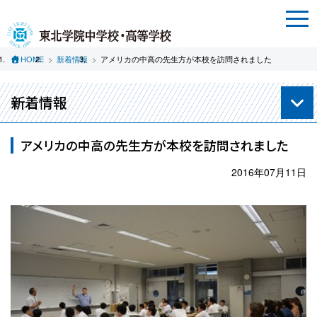
HOME
新着情報
アメリカの中高の先生方が本校を訪問されました
新着情報
アメリカの中高の先生方が本校を訪問されました
2016年07月11日