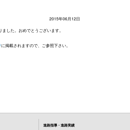
2015年06月12日
りました。おめでとうございます。
ジ
に掲載されますので、ご参照下さい。
進路指導・進路実績