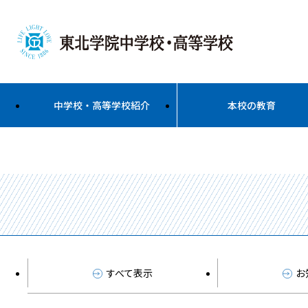
中学校・高等学校紹介
本校の教育
すべて表示
お