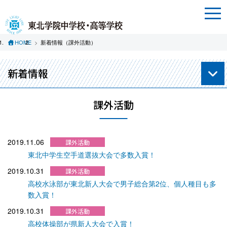
HOME
新着情報（課外活動）
新着情報
課外活動
2019.11.06
東北中学生空手道選抜大会で多数入賞！
2019.10.31
高校水泳部が東北新人大会で男子総合第2位、個人種目も多
数入賞！
2019.10.31
高校体操部が県新人大会で入賞！