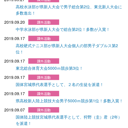
高校水泳部が県新人大会で男子総合第2位、東北新人大会に
多数進出！
2019.09.20
中学水泳部が県新人大会で総合第2位！多数が入賞！
2019.09.17
高校硬式テニス部が県新人大会個人の部男子ダブルス第2
位！
2019.09.17
東北総合体育大会5000ｍ競歩第3位！
2019.09.17
国体宮城県代表選手として、２名の生徒を派遣！
2019.09.17
県高校新人陸上競技大会男子5000ｍ競歩第1位！多数入賞！
2019.09.07
国体陸上競技宮城県代表選手として、狩野（圭）君（2年）
を派遣！